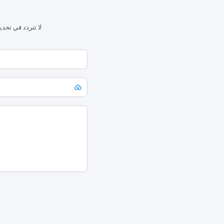
ا
لا تتردد في تحد