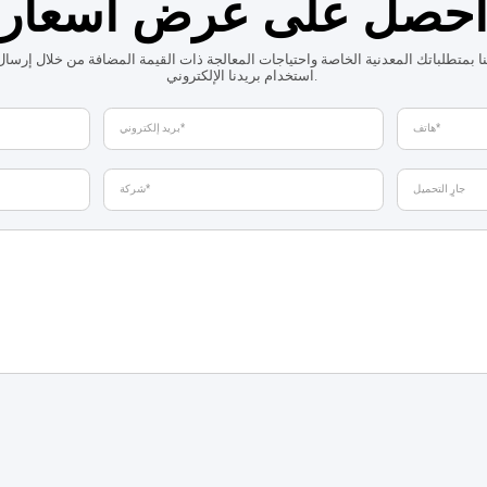
حصل على عرض أسعار
ينا بمتطلباتك المعدنية الخاصة واحتياجات المعالجة ذات القيمة المضافة من خلال إرسال 
استخدام بريدنا الإلكتروني.