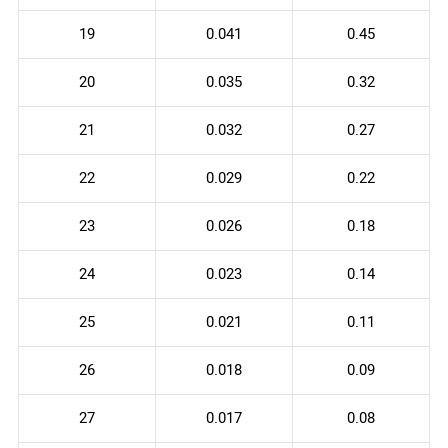
19
0.041
0.45
20
0.035
0.32
21
0.032
0.27
22
0.029
0.22
23
0.026
0.18
24
0.023
0.14
25
0.021
0.11
26
0.018
0.09
27
0.017
0.08