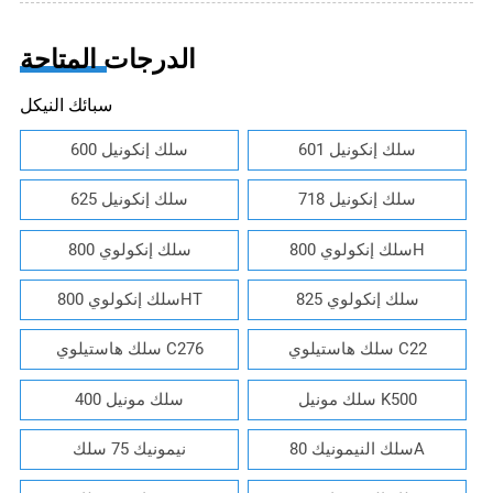
الدرجات المتاحة
سبائك النيكل
سلك إنكونيل 601
سلك إنكونيل 600
سلك إنكونيل 718
سلك إنكونيل 625
سلك إنكولوي 800H
سلك إنكولوي 800
سلك إنكولوي 825
سلك إنكولوي 800HT
سلك هاستيلوي C22
سلك هاستيلوي C276
سلك مونيل K500
سلك مونيل 400
سلك النيمونيك 80A
نيمونيك 75 سلك