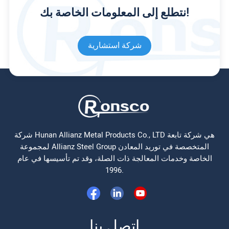
نتطلع إلى المعلومات الخاصة بك!
شركة استشارية
شركة Hunan Allianz Metal Products Co., LTD هي شركة تابعة
لمجموعة Allianz Steel Group المتخصصة في توريد المعادن
الخاصة وخدمات المعالجة ذات الصلة، وقد تم تأسيسها في عام
1996.
اتصل بنا