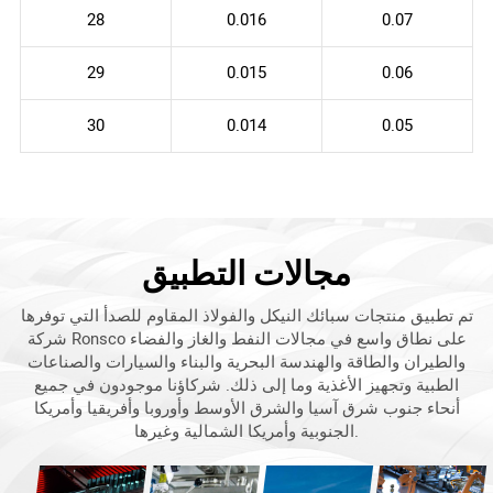
28
0.016
0.07
29
0.015
0.06
30
0.014
0.05
مجالات التطبيق
تم تطبيق منتجات سبائك النيكل والفولاذ المقاوم للصدأ التي توفرها
شركة Ronsco على نطاق واسع في مجالات النفط والغاز والفضاء
والطيران والطاقة والهندسة البحرية والبناء والسيارات والصناعات
الطبية وتجهيز الأغذية وما إلى ذلك. شركاؤنا موجودون في جميع
أنحاء جنوب شرق آسيا والشرق الأوسط وأوروبا وأفريقيا وأمريكا
الجنوبية وأمريكا الشمالية وغيرها.