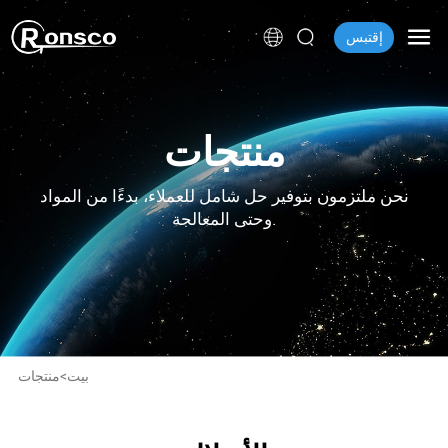
إقتبس
منتجات
نحن ملتزمون بتوفير حل شامل للعملاء، بدءًا من المواد
وحتى المعالجة.
بيت
>
منتجات