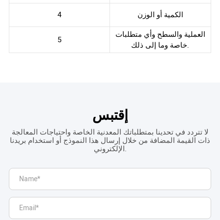
الكمية أو الوزن
4
العملية والسطح وأي متطلبات
5
خاصة وما إلى ذلك.
إقتبس
لا تتردد في تحدينا بمتطلباتك المعدنية الخاصة واحتياجات المعالجة
ذات القيمة المضافة من خلال إرسال هذا النموذج أو استخدام بريدنا
الإلكتروني.