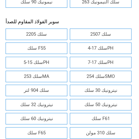
سلك النيمونيك 263
نيمونيك 90 سلك
سوبر الفولاذ المقاوم للصدأ
2507 سلك
2205 سلك
سلك 17-4PH
سلك F55
سلك 17-7PH
سلك 15-5PH
سلك 254SMO
سلك 253MA
نيترونيك 30 سلك
سلك 904 لتر
نيترونيك 50 سلك
نيترونيك 32 سلك
سلك F61
نيترونيك 60 سلك
سلك 310 مولن
سلك F65