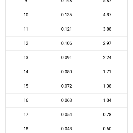
9
0.148
5.87
10
0.135
4.87
11
0.121
3.88
12
0.106
2.97
13
0.091
2.24
14
0.080
1.71
15
0.072
1.38
16
0.063
1.04
17
0.054
0.78
18
0.048
0.60