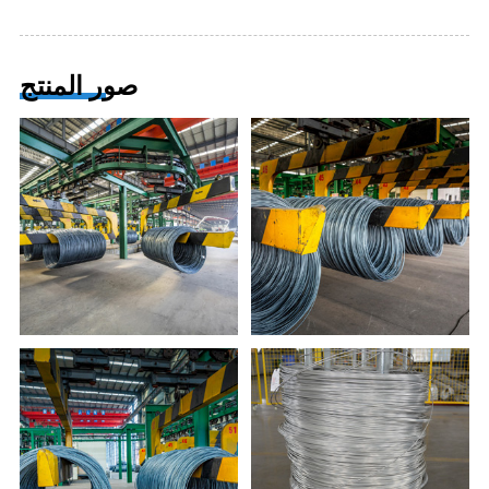
صور المنتج