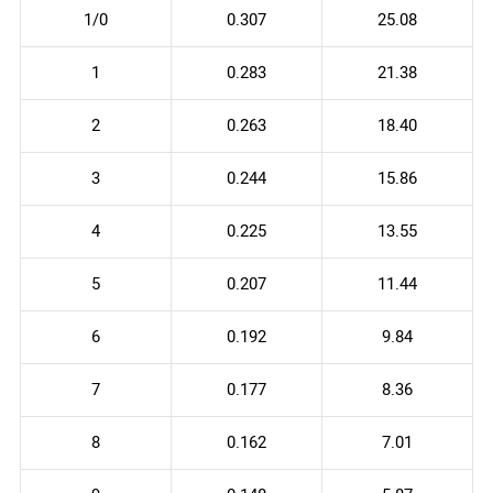
1/0
0.307
25.08
1
0.283
21.38
2
0.263
18.40
3
0.244
15.86
4
0.225
13.55
5
0.207
11.44
6
0.192
9.84
7
0.177
8.36
8
0.162
7.01