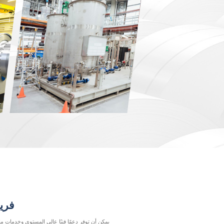
فري
يمكن أن توفر دعمًا فنيًا عالي المستوى وخدمات ما 