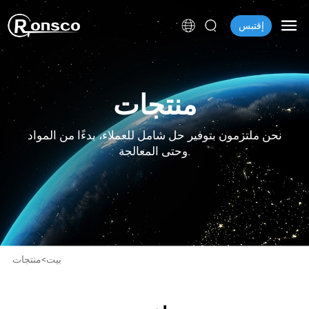
إقتبس
منتجات
نحن ملتزمون بتوفير حل شامل للعملاء، بدءًا من المواد
وحتى المعالجة.
بيت
>
منتجات