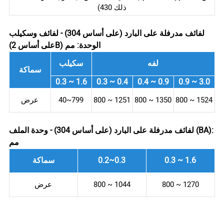
ذلك 430)
لفائف مدرفلة على البارد (على أساس 304) - لفائف وسكيلب
(على أساس 2B) الوحدة: مم
لفه
سكيلب
سماكة
0.3 ~ 1.6
0.3 ~ 0.4
0.4 ~ 0.9
0.9 ~ 3.0
800 ~ 1524
800 ~ 1350
800 ~ 1251
40~799
عرض
لفائف مدرفلة على البارد (على أساس 304) - وحدة الملف (BA):
مم
0.3 ~ 1.6
0.2~0.3
سماكة
800 ~ 1270
800 ~ 1044
عرض