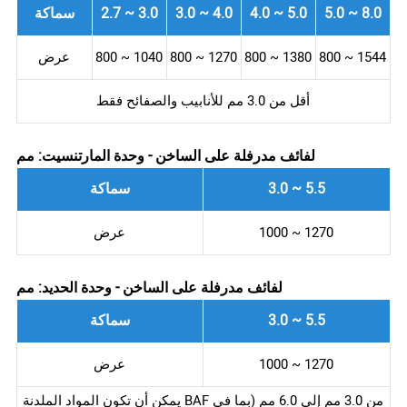
5.0 ~ 8.0
4.0 ~ 5.0
3.0 ~ 4.0
2.7 ~ 3.0
سماكة
800 ~ 1544
800 ~ 1380
800 ~ 1270
800 ~ 1040
عرض
أقل من 3.0 مم للأنابيب والصفائح فقط
لفائف مدرفلة على الساخن - وحدة المارتنسيت: مم
3.0 ~ 5.5
سماكة
1000 ~ 1270
عرض
لفائف مدرفلة على الساخن - وحدة الحديد: مم
3.0 ~ 5.5
سماكة
1000 ~ 1270
عرض
يمكن أن تكون المواد الملدنة BAF من 3.0 مم إلى 6.0 مم (بما في