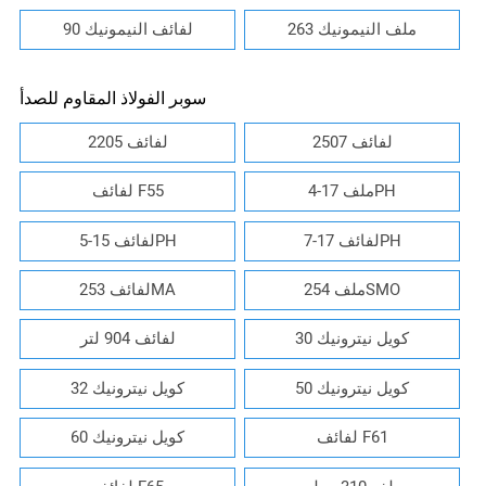
ملف النيمونيك 263
لفائف النيمونيك 90
سوبر الفولاذ المقاوم للصدأ
2507 لفائف
2205 لفائف
ملف 17-4PH
لفائف F55
لفائف 17-7PH
لفائف 15-5PH
ملف 254SMO
لفائف 253MA
كويل نيترونيك 30
لفائف 904 لتر
كويل نيترونيك 50
كويل نيترونيك 32
لفائف F61
كويل نيترونيك 60