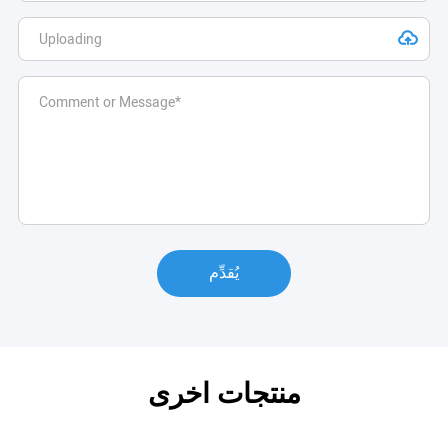
يُقدِّم
منتجات اخرى