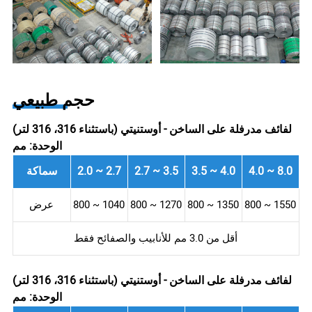
حجم طبيعي
لفائف مدرفلة على الساخن - أوستنيتي (باستثناء 316، 316 لتر)
الوحدة: مم
4.0 ~ 8.0
3.5 ~ 4.0
2.7 ~ 3.5
2.0 ~ 2.7
سماكة
800 ~ 1550
800 ~ 1350
800 ~ 1270
800 ~ 1040
عرض
أقل من 3.0 مم للأنابيب والصفائح فقط
لفائف مدرفلة على الساخن - أوستنيتي (باستثناء 316، 316 لتر)
الوحدة: مم