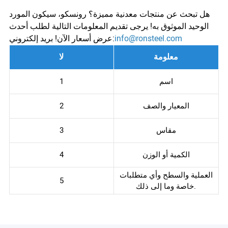
هل تبحث عن منتجات معدنية مميزة؟ رونسكو، سيكون المورد
الوحيد الموثوق به! يرجى تقديم المعلومات التالية لطلب أحدث
info@ronsteel.com
عرض أسعار الآن! بريد إلكتروني:
معلومة
لا
اسم
1
المعيار والصف
2
مقاس
3
الكمية أو الوزن
4
العملية والسطح وأي متطلبات
5
خاصة وما إلى ذلك.