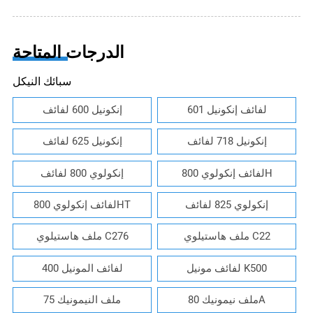
الدرجات المتاحة
سبائك النيكل
لفائف إنكونيل 601
إنكونيل 600 لفائف
إنكونيل 718 لفائف
إنكونيل 625 لفائف
لفائف إنكولوي 800H
إنكولوي 800 لفائف
إنكولوي 825 لفائف
لفائف إنكولوي 800HT
ملف هاستيلوي C22
ملف هاستيلوي C276
لفائف مونيل K500
لفائف المونيل 400
ملف نيمونيك 80A
ملف النيمونيك 75