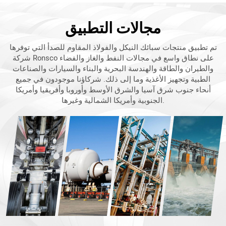
مجالات التطبيق
تم تطبيق منتجات سبائك النيكل والفولاذ المقاوم للصدأ التي توفرها
شركة Ronsco على نطاق واسع في مجالات النفط والغاز والفضاء
والطيران والطاقة والهندسة البحرية والبناء والسيارات والصناعات
الطبية وتجهيز الأغذية وما إلى ذلك. شركاؤنا موجودون في جميع
أنحاء جنوب شرق آسيا والشرق الأوسط وأوروبا وأفريقيا وأمريكا
الجنوبية وأمريكا الشمالية وغيرها.