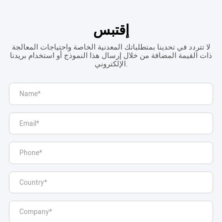
إقتبس
لا تتردد في تحدينا بمتطلباتك المعدنية الخاصة واحتياجات المعالجة
ذات القيمة المضافة من خلال إرسال هذا النموذج أو استخدام بريدنا
الإلكتروني.