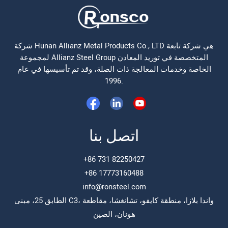
شركة Hunan Allianz Metal Products Co., LTD هي شركة تابعة
لمجموعة Allianz Steel Group المتخصصة في توريد المعادن
الخاصة وخدمات المعالجة ذات الصلة، وقد تم تأسيسها في عام
1996.
اتصل بنا
+86 731 82250427
+86 17773160488
info@ronsteel.com
الطابق 25، مبنى C3، واندا بلازا، منطقة كايفو، تشانغشا، مقاطعة
هونان، الصين