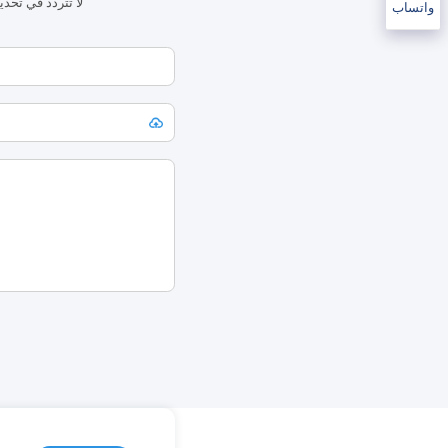
لا تتردد في تحد
واتساب