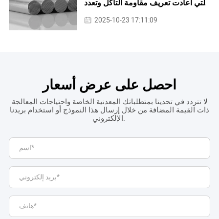
التي أعادت تعريف مقاومة التآكل وتعدد
الاستخدامات
2025-10-23 17:11:09
احصل على عرض أسعار
لا تتردد في تحدينا بمتطلباتك المعدنية الخاصة واحتياجات المعالجة
ذات القيمة المضافة من خلال إرسال هذا النموذج أو استخدام بريدنا
الإلكتروني.