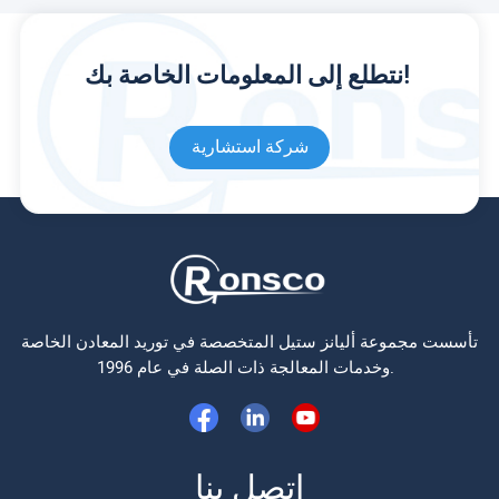
نتطلع إلى المعلومات الخاصة بك!
شركة استشارية
تأسست مجموعة أليانز ستيل المتخصصة في توريد المعادن الخاصة
وخدمات المعالجة ذات الصلة في عام 1996.
اتصل بنا