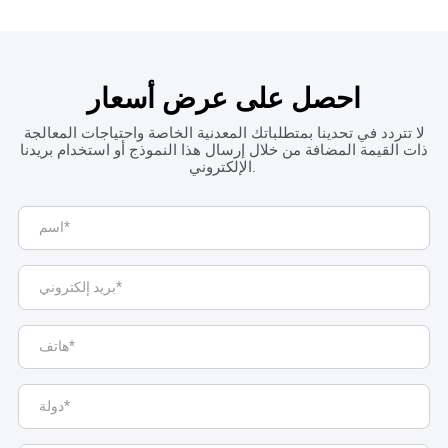
احصل على عرض أسعار
لا تتردد في تحدينا بمتطلباتك المعدنية الخاصة واحتياجات المعالجة
ذات القيمة المضافة من خلال إرسال هذا النموذج أو استخدام بريدنا
الإلكتروني.