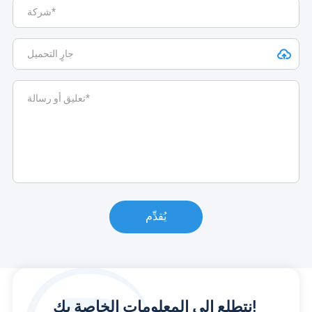
يُقدِّم
نتطلع إلى المعلومات الخاصة بك!