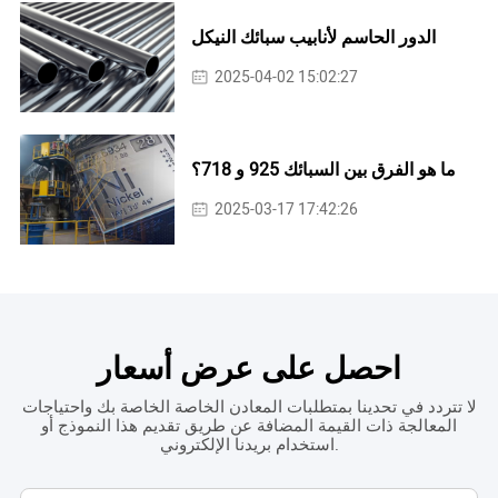
الدور الحاسم لأنابيب سبائك النيكل
2025-04-02 15:02:27
ما هو الفرق بين السبائك 925 و 718؟
2025-03-17 17:42:26
احصل على عرض أسعار
لا تتردد في تحدينا بمتطلبات المعادن الخاصة الخاصة بك واحتياجات
المعالجة ذات القيمة المضافة عن طريق تقديم هذا النموذج أو
استخدام بريدنا الإلكتروني.