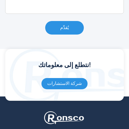
يُقدِّم
نتطلع إلى معلوماتك!
شركة الاستشارات